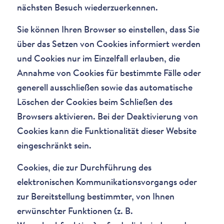
nächsten Besuch wiederzuerkennen.
Sie können Ihren Browser so einstellen, dass Sie
über das Setzen von Cookies informiert werden
und Cookies nur im Einzelfall erlauben, die
Annahme von Cookies für bestimmte Fälle oder
generell ausschließen sowie das automatische
Löschen der Cookies beim Schließen des
Browsers aktivieren. Bei der Deaktivierung von
Cookies kann die Funktionalität dieser Website
eingeschränkt sein.
Cookies, die zur Durchführung des
elektronischen Kommunikationsvorgangs oder
zur Bereitstellung bestimmter, von Ihnen
erwünschter Funktionen (z. B.