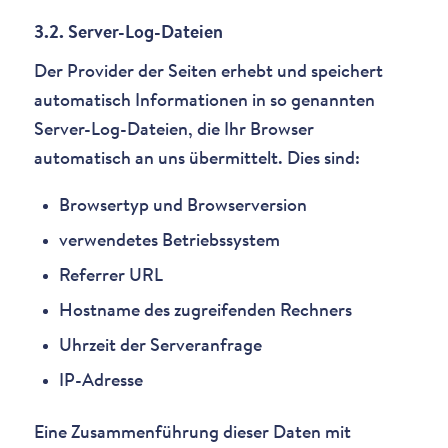
3.2. Server-Log-Dateien
Der Provider der Seiten erhebt und speichert
automatisch Informationen in so genannten
Server-Log-Dateien, die Ihr Browser
automatisch an uns übermittelt. Dies sind:
Browsertyp und Browserversion
verwendetes Betriebssystem
Referrer URL
Hostname des zugreifenden Rechners
Uhrzeit der Serveranfrage
IP-Adresse
Eine Zusammenführung dieser Daten mit