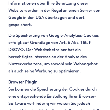
Informationen über Ihre Benutzung dieser
Website werden in der Regel an einen Server von
Google in den USA übertragen und dort
gespeichert.
Die Speicherung von Google-Analytics-Cookies
erfolgt auf Grundlage von Art. 6 Abs. 1 lit. f
DSGVO. Der Websitebetreiber hat ein
berechtigtes Interesse an der Analyse des
Nutzerverhaltens, um sowohl sein Webangebot
als auch seine Werbung zu optimieren.
Browser Plugin
Sie können die Speicherung der Cookies durch
eine entsprechende Einstellung Ihrer Browser-
Software verhindern; wir weisen Sie jedoch