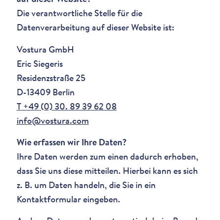
Die verantwortliche Stelle für die
Datenverarbeitung auf dieser Website ist:
Vostura GmbH
Eric Siegeris
Residenzstraße 25
D-13409 Berlin
T +49 (0) 30. 89 39 62 08
info@vostura.com
Wie erfassen wir Ihre Daten?
Ihre Daten werden zum einen dadurch erhoben,
dass Sie uns diese mitteilen. Hierbei kann es sich
z. B. um Daten handeln, die Sie in ein
Kontaktformular eingeben.