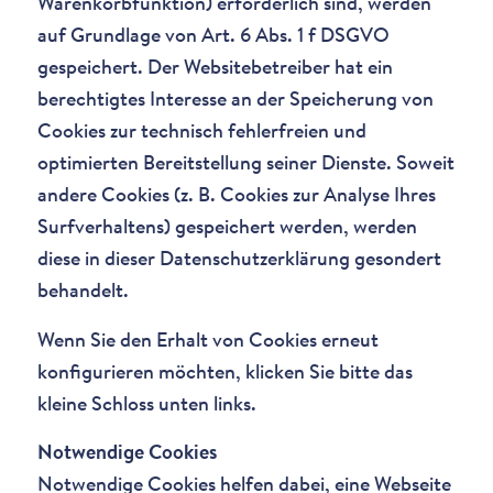
Warenkorbfunktion) erforderlich sind, werden
auf Grundlage von Art. 6 Abs. 1 f DSGVO
gespeichert. Der Websitebetreiber hat ein
berechtigtes Interesse an der Speicherung von
Cookies zur technisch fehlerfreien und
optimierten Bereitstellung seiner Dienste. Soweit
andere Cookies (z. B. Cookies zur Analyse Ihres
Surfverhaltens) gespeichert werden, werden
diese in dieser Datenschutzerklärung gesondert
behandelt.
Wenn Sie den Erhalt von Cookies erneut
konfigurieren möchten, klicken Sie bitte das
kleine Schloss unten links.
Notwendige Cookies
Notwendige Cookies helfen dabei, eine Webseite