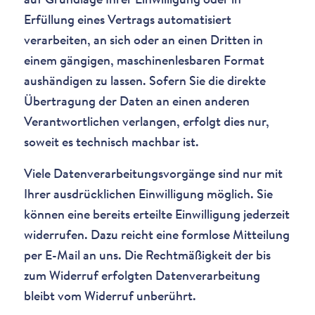
auf Grundlage Ihrer Einwilligung oder in
Erfüllung eines Vertrags automatisiert
verarbeiten, an sich oder an einen Dritten in
einem gängigen, maschinenlesbaren Format
aushändigen zu lassen. Sofern Sie die direkte
Übertragung der Daten an einen anderen
Verantwortlichen verlangen, erfolgt dies nur,
soweit es technisch machbar ist.
Viele Datenverarbeitungsvorgänge sind nur mit
Ihrer ausdrücklichen Einwilligung möglich. Sie
können eine bereits erteilte Einwilligung jederzeit
widerrufen. Dazu reicht eine formlose Mitteilung
per E-Mail an uns. Die Rechtmäßigkeit der bis
zum Widerruf erfolgten Datenverarbeitung
bleibt vom Widerruf unberührt.