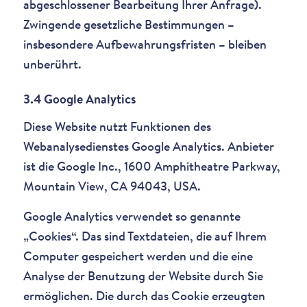
abgeschlossener Bearbeitung Ihrer Anfrage).
Zwingende gesetzliche Bestimmungen –
insbesondere Aufbewahrungsfristen – bleiben
unberührt.
3.4 Google Analytics
Diese Website nutzt Funktionen des
Webanalysedienstes Google Analytics. Anbieter
ist die Google Inc., 1600 Amphitheatre Parkway,
Mountain View, CA 94043, USA.
Google Analytics verwendet so genannte
„Cookies“. Das sind Textdateien, die auf Ihrem
Computer gespeichert werden und die eine
Analyse der Benutzung der Website durch Sie
ermöglichen. Die durch das Cookie erzeugten