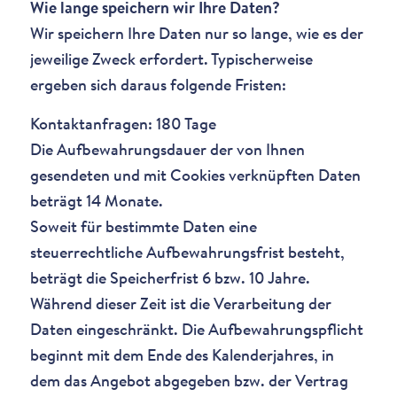
Wie lange speichern wir Ihre Daten?
Wir speichern Ihre Daten nur so lange, wie es der
jeweilige Zweck erfordert. Typischerweise
ergeben sich daraus folgende Fristen:
Kontaktanfragen: 180 Tage
Die Aufbewahrungsdauer der von Ihnen
gesendeten und mit Cookies verknüpften Daten
beträgt 14 Monate.
Soweit für bestimmte Daten eine
steuerrechtliche Aufbewahrungsfrist besteht,
beträgt die Speicherfrist 6 bzw. 10 Jahre.
Während dieser Zeit ist die Verarbeitung der
Daten eingeschränkt. Die Aufbewahrungspflicht
beginnt mit dem Ende des Kalenderjahres, in
dem das Angebot abgegeben bzw. der Vertrag