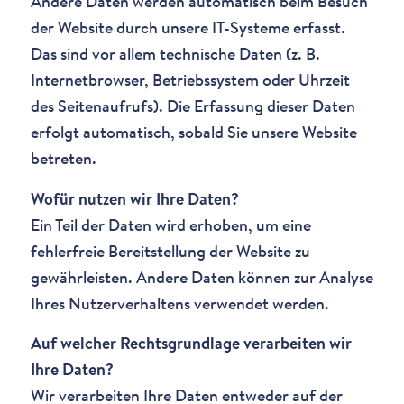
Andere Daten werden automatisch beim Besuch
der Website durch unsere IT-Systeme erfasst.
Das sind vor allem technische Daten (z. B.
Internetbrowser, Betriebssystem oder Uhrzeit
des Seitenaufrufs). Die Erfassung dieser Daten
erfolgt automatisch, sobald Sie unsere Website
betreten.
Wofür nutzen wir Ihre Daten?
Ein Teil der Daten wird erhoben, um eine
fehlerfreie Bereitstellung der Website zu
gewährleisten. Andere Daten können zur Analyse
Ihres Nutzerverhaltens verwendet werden.
Auf welcher Rechtsgrundlage verarbeiten wir
Ihre Daten?
Wir verarbeiten Ihre Daten entweder auf der