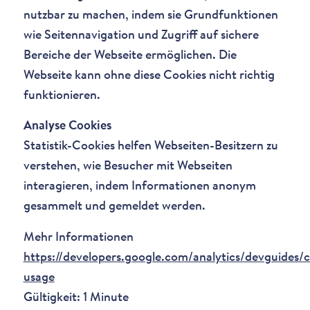
nutzbar zu machen, indem sie Grundfunktionen
wie Seitennavigation und Zugriff auf sichere
Bereiche der Webseite ermöglichen. Die
Webseite kann ohne diese Cookies nicht richtig
funktionieren.
Analyse Cookies
Statistik-Cookies helfen Webseiten-Besitzern zu
verstehen, wie Besucher mit Webseiten
interagieren, indem Informationen anonym
gesammelt und gemeldet werden.
Mehr Informationen
https://developers.google.com/analytics/devguides/c
usage
Gültigkeit: 1 Minute