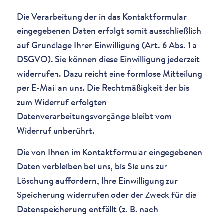
Die Verarbeitung der in das Kontaktformular
eingegebenen Daten erfolgt somit ausschließlich
auf Grundlage Ihrer Einwilligung (Art. 6 Abs. 1 a
DSGVO). Sie können diese Einwilligung jederzeit
widerrufen. Dazu reicht eine formlose Mitteilung
per E-Mail an uns. Die Rechtmäßigkeit der bis
zum Widerruf erfolgten
Datenverarbeitungsvorgänge bleibt vom
Widerruf unberührt.
Die von Ihnen im Kontaktformular eingegebenen
Daten verbleiben bei uns, bis Sie uns zur
Löschung auffordern, Ihre Einwilligung zur
Speicherung widerrufen oder der Zweck für die
Datenspeicherung entfällt (z. B. nach