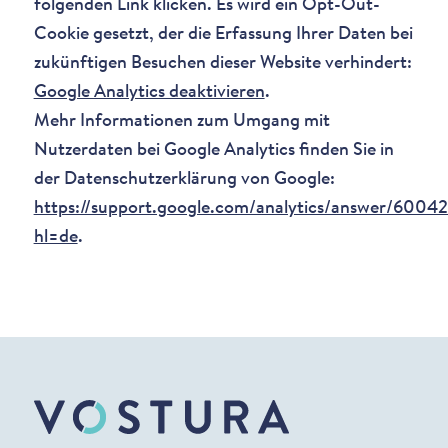
folgenden Link klicken. Es wird ein Opt-Out-
Cookie gesetzt, der die Erfassung Ihrer Daten bei
zukünftigen Besuchen dieser Website verhindert:
Google Analytics deaktivieren
.
Mehr Informationen zum Umgang mit
Nutzerdaten bei Google Analytics finden Sie in
der Datenschutzerklärung von Google:
https://support.google.com/analytics/answer/6004
hl=de
.