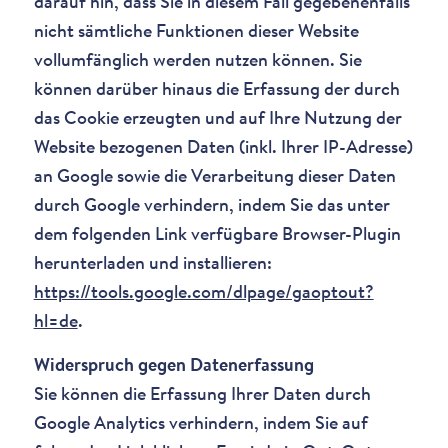
darauf hin, dass Sie in diesem Fall gegebenenfalls
nicht sämtliche Funktionen dieser Website
vollumfänglich werden nutzen können. Sie
können darüber hinaus die Erfassung der durch
das Cookie erzeugten und auf Ihre Nutzung der
Website bezogenen Daten (inkl. Ihrer IP-Adresse)
an Google sowie die Verarbeitung dieser Daten
durch Google verhindern, indem Sie das unter
dem folgenden Link verfügbare Browser-Plugin
herunterladen und installieren:
https://tools.google.com/dlpage/gaoptout?
hl=de
.
Widerspruch gegen Datenerfassung
Sie können die Erfassung Ihrer Daten durch
Google Analytics verhindern, indem Sie auf