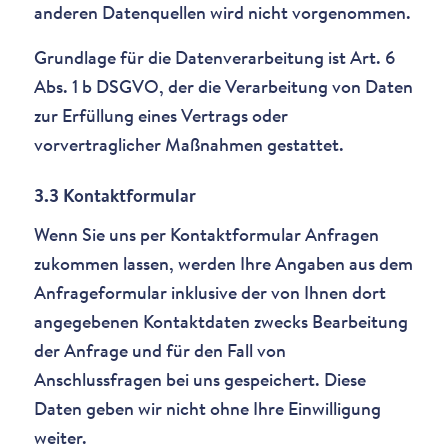
anderen Datenquellen wird nicht vorgenommen.
Grundlage für die Datenverarbeitung ist Art. 6
Abs. 1 b DSGVO, der die Verarbeitung von Daten
zur Erfüllung eines Vertrags oder
vorvertraglicher Maßnahmen gestattet.
3.3 Kontaktformular
Wenn Sie uns per Kontaktformular Anfragen
zukommen lassen, werden Ihre Angaben aus dem
Anfrageformular inklusive der von Ihnen dort
angegebenen Kontaktdaten zwecks Bearbeitung
der Anfrage und für den Fall von
Anschlussfragen bei uns gespeichert. Diese
Daten geben wir nicht ohne Ihre Einwilligung
weiter.