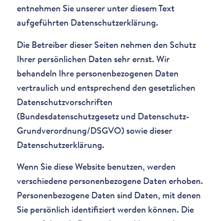
entnehmen Sie unserer unter diesem Text
aufgeführten Datenschutzerklärung.
Die Betreiber dieser Seiten nehmen den Schutz
Ihrer persönlichen Daten sehr ernst. Wir
behandeln Ihre personenbezogenen Daten
vertraulich und entsprechend den gesetzlichen
Datenschutzvorschriften
(Bundesdatenschutzgesetz und Datenschutz-
Grundverordnung/DSGVO) sowie dieser
Datenschutzerklärung.
Wenn Sie diese Website benutzen, werden
verschiedene personenbezogene Daten erhoben.
Personenbezogene Daten sind Daten, mit denen
Sie persönlich identifiziert werden können. Die