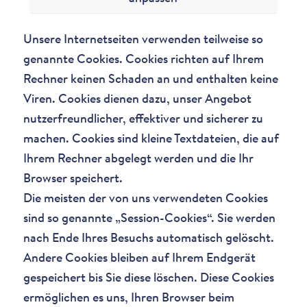
Unsere Internetseiten verwenden teilweise so
genannte Cookies. Cookies richten auf Ihrem
Rechner keinen Schaden an und enthalten keine
Viren. Cookies dienen dazu, unser Angebot
nutzerfreundlicher, effektiver und sicherer zu
machen. Cookies sind kleine Textdateien, die auf
Ihrem Rechner abgelegt werden und die Ihr
Browser speichert.
Die meisten der von uns verwendeten Cookies
sind so genannte „Session-Cookies“. Sie werden
nach Ende Ihres Besuchs automatisch gelöscht.
Andere Cookies bleiben auf Ihrem Endgerät
gespeichert bis Sie diese löschen. Diese Cookies
ermöglichen es uns, Ihren Browser beim