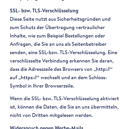
SSL- bzw. TLS-Verschlüsselung
Diese Seite nutzt aus Sicherheitsgründen und
zum Schutz der Übertragung vertraulicher
Inhalte, wie zum Beispiel Bestellungen oder
Anfragen, die Sie an uns als Seitenbetreiber
senden, eine SSL-bzw. TLS-Verschlüsselung. Eine
verschlüsselte Verbindung erkennen Sie daran,
dass die Adresszeile des Browsers von „http://“
auf „https://“ wechselt und an dem Schloss-
Symbol in Ihrer Browserzeile.
Wenn die SSL- bzw. TLS-Verschlüsselung aktiviert
ist, können die Daten, die Sie an uns übermitteln,
nicht von Dritten mitgelesen werden.
Widerspruch gegen Werbe-Mails