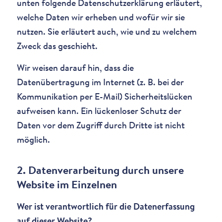
unten folgende Datenschutzerklärung erläutert,
welche Daten wir erheben und wofür wir sie
nutzen. Sie erläutert auch, wie und zu welchem
Zweck das geschieht.
Wir weisen darauf hin, dass die
Datenübertragung im Internet (z. B. bei der
Kommunikation per E-Mail) Sicherheitslücken
aufweisen kann. Ein lückenloser Schutz der
Daten vor dem Zugriff durch Dritte ist nicht
möglich.
2. Datenverarbeitung durch unsere
Website im Einzelnen
Wer ist verantwortlich für die Datenerfassung
auf dieser Website?