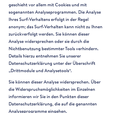
geschieht vor allem mit Cookies und mit
sogenannten Analyseprogrammen. Die Analyse
Ihres Surf-Verhaltens erfolgt in der Regel
anonym; das Surf-Verhalten kann nicht zu Ihnen
zurückverfolgt werden. Sie können dieser
Analyse widersprechen oder sie durch die
Nichtbenutzung bestimmter Tools verhindern.
Details hierzu entnehmen Sie unserer
Datenschutzerklärung unter der Überschrift
„Drittmodule und Analysetools“.
Sie können dieser Analyse widersprechen. Über
die Widerspruchsmöglichkeiten im Einzelnen
informieren wir Sie in den Punkten dieser
Datenschutzerklärung, die auf die genannten
Analyseprogramme eingehen.