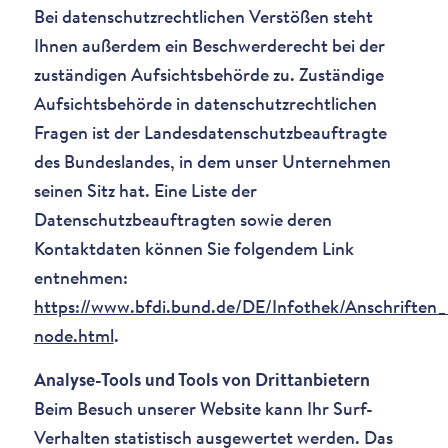
Bei datenschutzrechtlichen Verstößen steht
Ihnen außerdem ein Beschwerderecht bei der
zuständigen Aufsichtsbehörde zu. Zuständige
Aufsichtsbehörde in datenschutzrechtlichen
Fragen ist der Landesdatenschutzbeauftragte
des Bundeslandes, in dem unser Unternehmen
seinen Sitz hat. Eine Liste der
Datenschutzbeauftragten sowie deren
Kontaktdaten können Sie folgendem Link
entnehmen:
https://www.bfdi.bund.de/DE/Infothek/Anschriften_L
node.html
.
Analyse-Tools und Tools von Drittanbietern
Beim Besuch unserer Website kann Ihr Surf-
Verhalten statistisch ausgewertet werden. Das