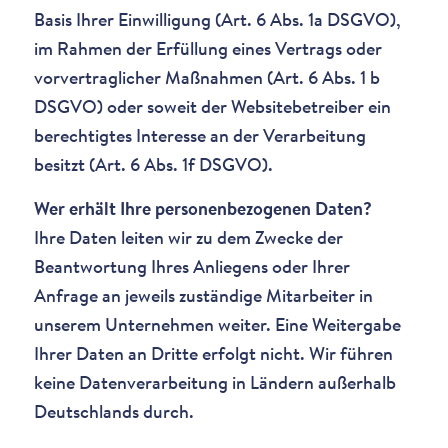
Basis Ihrer Einwilligung (Art. 6 Abs. 1a DSGVO),
im Rahmen der Erfüllung eines Vertrags oder
vorvertraglicher Maßnahmen (Art. 6 Abs. 1 b
DSGVO) oder soweit der Websitebetreiber ein
berechtigtes Interesse an der Verarbeitung
besitzt (Art. 6 Abs. 1f DSGVO).
Wer erhält Ihre personenbezogenen Daten?
Ihre Daten leiten wir zu dem Zwecke der
Beantwortung Ihres Anliegens oder Ihrer
Anfrage an jeweils zuständige Mitarbeiter in
unserem Unternehmen weiter. Eine Weitergabe
Ihrer Daten an Dritte erfolgt nicht. Wir führen
keine Datenverarbeitung in Ländern außerhalb
Deutschlands durch.