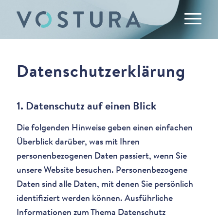
Datenschutzerklärung
1. Datenschutz auf einen Blick
Die folgenden Hinweise geben einen einfachen
Überblick darüber, was mit Ihren
personenbezogenen Daten passiert, wenn Sie
unsere Website besuchen. Personenbezogene
Daten sind alle Daten, mit denen Sie persönlich
identifiziert werden können. Ausführliche
Informationen zum Thema Datenschutz