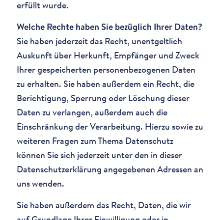
erfüllt wurde.
Welche Rechte haben Sie bezüglich Ihrer Daten?
Sie haben jederzeit das Recht, unentgeltlich
Auskunft über Herkunft, Empfänger und Zweck
Ihrer gespeicherten personenbezogenen Daten
zu erhalten. Sie haben außerdem ein Recht, die
Berichtigung, Sperrung oder Löschung dieser
Daten zu verlangen, außerdem auch die
Einschränkung der Verarbeitung. Hierzu sowie zu
weiteren Fragen zum Thema Datenschutz
können Sie sich jederzeit unter den in dieser
Datenschutzerklärung angegebenen Adressen an
uns wenden.
Sie haben außerdem das Recht, Daten, die wir