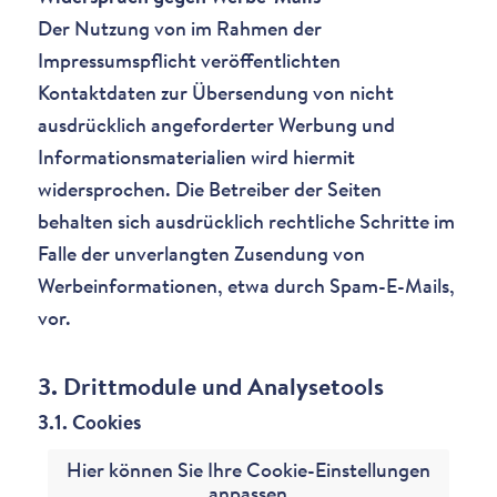
Der Nutzung von im Rahmen der
Impressumspflicht veröffentlichten
Kontaktdaten zur Übersendung von nicht
ausdrücklich angeforderter Werbung und
Informationsmaterialien wird hiermit
widersprochen. Die Betreiber der Seiten
behalten sich ausdrücklich rechtliche Schritte im
Falle der unverlangten Zusendung von
Werbeinformationen, etwa durch Spam-E-Mails,
vor.
3. Drittmodule und Analysetools
3.1. Cookies
Hier können Sie Ihre Cookie-Einstellungen
anpassen