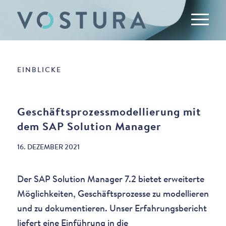
EINBLICKE
Geschäftsprozessmodellierung mit
dem SAP Solution Manager
16. DEZEMBER 2021
Der SAP Solution Manager 7.2 bietet erweiterte
Möglichkeiten, Geschäftsprozesse zu modellieren
und zu dokumentieren. Unser Erfahrungsbericht
liefert eine Einführung in die