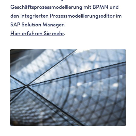
Geschäftsprozessmodellierung mit BPMN und
den integrierten Prozessmodellierungseditor im
SAP Solution Manager.
Hier erfahren Sie mehr
.