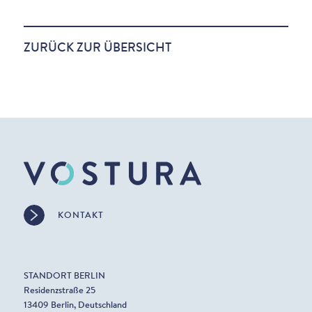
ZURÜCK ZUR ÜBERSICHT
KONTAKT
STANDORT BERLIN
Residenzstraße 25
13409 Berlin, Deutschland